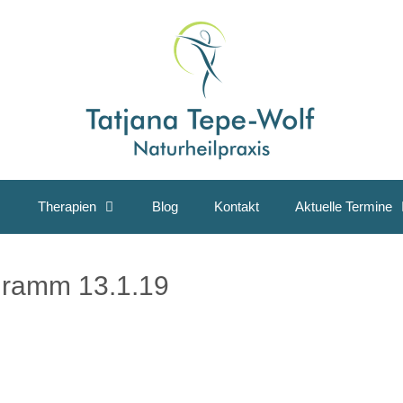
Therapien
Blog
Kontakt
Aktuelle Termine
gramm 13.1.19