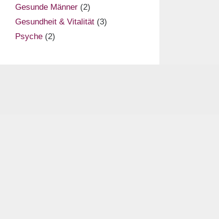
Gesunde Männer
(2)
Gesundheit & Vitalität
(3)
Psyche
(2)