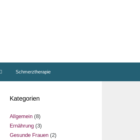
Schmerztherapie
Kategorien
Allgemein
(8)
Ernährung
(3)
Gesunde Frauen
(2)