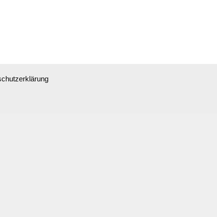
chutzerklärung