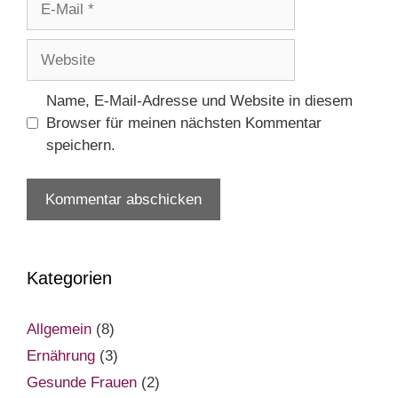
Mail
Website
Name, E-Mail-Adresse und Website in diesem
Browser für meinen nächsten Kommentar
speichern.
Kategorien
Allgemein
(8)
Ernährung
(3)
Gesunde Frauen
(2)