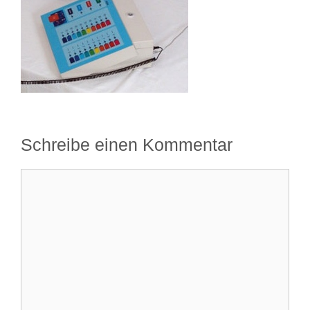
Schreibe einen Kommentar
Kommentar