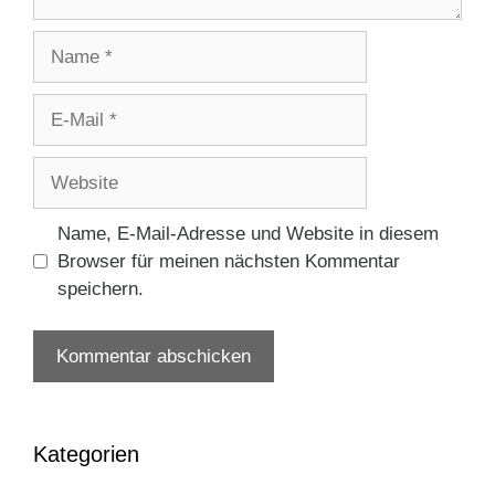
Name
E-
Mail
Website
Name, E-Mail-Adresse und Website in diesem
Browser für meinen nächsten Kommentar
speichern.
Kategorien